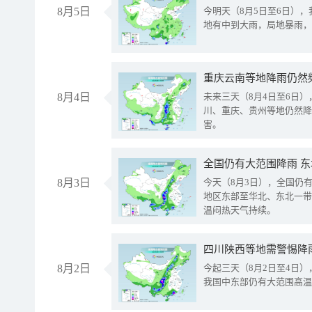
8月5日
今明天（8月5日至6日）
地有中到大雨，局地暴雨，
重庆云南等地降雨仍然
8月4日
未来三天（8月4日至6日
川、重庆、贵州等地仍然降
害。
全国仍有大范围降雨 
8月3日
今天（8月3日），全国仍
地区东部至华北、东北一带
温闷热天气持续。
8月2日
今起三天（8月2日至4日
我国中东部仍有大范围高温