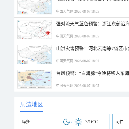
中国天气网 2026-08-07 18:05
强对流天气蓝色预警：浙江东部沿海
中国天气网 2026-08-07 18:05
山洪灾害预警：河北云南等7省区市
中国天气网 2026-08-07 18:05
台风预警：“白海豚”今晚将移入东海
中国天气网 2026-08-07 18:05
周边地区
/
3/16°C
玛多
同仁