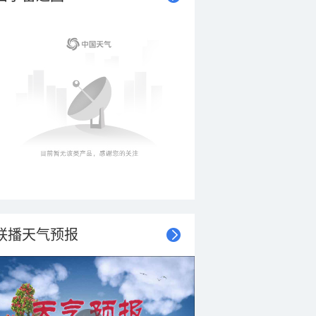
联播天气预报