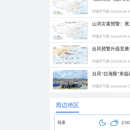
中国天气网 2026-08-06 18
山洪灾害预警：黑
中国天气网 2026-08-06 18
台风预警升级至黄
中国天气网 2026-08-06 18
台风“白海豚”来
中国天气网 2026-08-06 17
周边地区
/
2/16
玛多