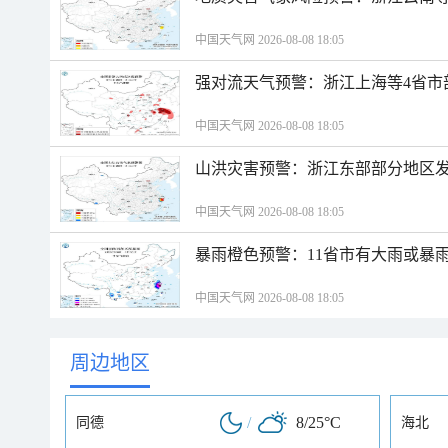
中国天气网 2026-08-08 18:05
强对流天气预警：浙江上海等4省市
中国天气网 2026-08-08 18:05
山洪灾害预警：浙江东部部分地区
中国天气网 2026-08-08 18:05
暴雨橙色预警：11省市有大雨或暴
中国天气网 2026-08-08 18:05
周边地区
/
8/25°C
同德
海北