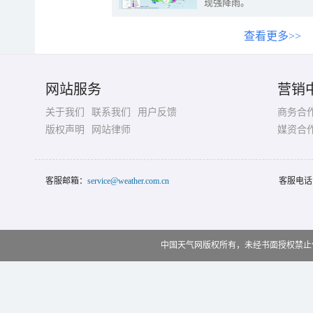
现强降雨。
查看更多>>
网站服务
营销
关于我们
联系我们
用户反馈
商务合
版权声明
网站律师
媒资合
客服邮箱：
service@weather.com.cn
客服电话
中国天气网版权所有，未经书面授权禁止使用 