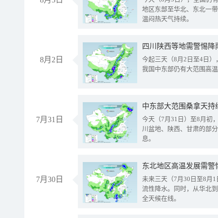
地区东部至华北、东北一带
温闷热天气持续。
8月2日
今起三天（8月2日至4日
我国中东部仍有大范围高温
中东部大范围桑拿天持
7月31日
今天（7月31日）至8月
川盆地、陕西、甘肃的部分
息。
东北地区高温发展需警
7月30日
未来三天（7月30日至8
流性降水。同时，从华北到
全天候在线。