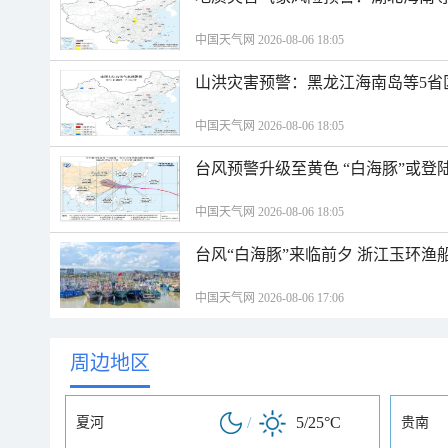
中国天气网 2026-08-06 18:05
山洪灾害预警：黑龙江海南岛等5省
中国天气网 2026-08-06 18:05
台风预警升级至黄色 “白海豚”或登
中国天气网 2026-08-06 18:05
台风“白海豚”来临前夕 浙江玉环渔
中国天气网 2026-08-06 17:06
周边地区
/
5/25°C
夏河
贵南