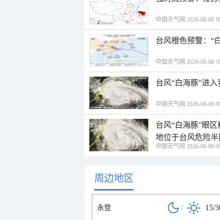
中国天气网 2026-08-08 10
台风橙色预警：“
中国天气网 2026-08-08 10
台风“白海豚”进
中国天气网 2026-08-08 09
台风“白海豚”眼
地位于台风危险半
中国天气网 2026-08-08 09
周边地区
/
15/
永登