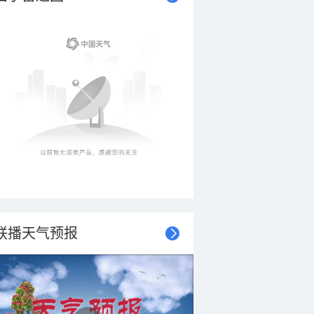
联播天气预报