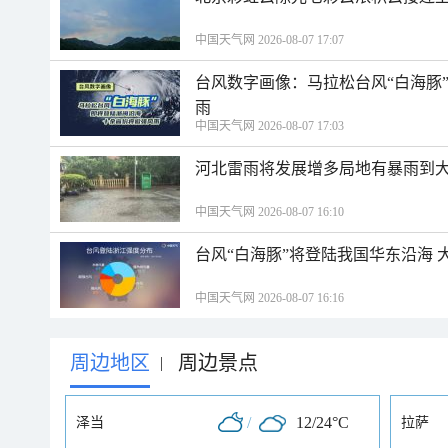
中国天气网 2026-08-07 17:07
台风数字画像：马拉松台风“白海豚
雨
中国天气网 2026-08-07 17:03
河北雷雨将发展增多局地有暴雨到大
中国天气网 2026-08-07 16:10
台风“白海豚”将登陆我国华东沿海
中国天气网 2026-08-07 16:16
周边地区
周边景点
|
/
12/24°C
泽当
拉萨