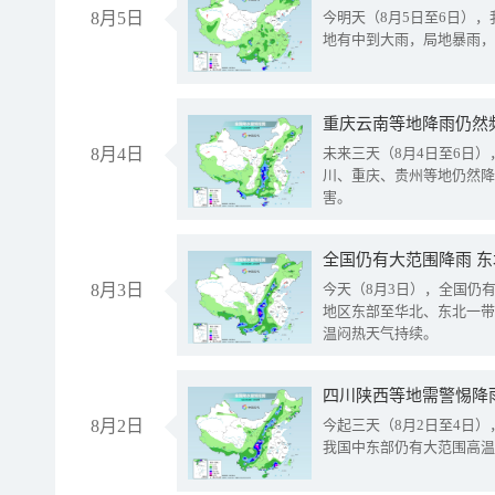
8月5日
今明天（8月5日至6日）
地有中到大雨，局地暴雨，
重庆云南等地降雨仍然
8月4日
未来三天（8月4日至6日
川、重庆、贵州等地仍然降
害。
全国仍有大范围降雨 
8月3日
今天（8月3日），全国仍
地区东部至华北、东北一带
温闷热天气持续。
8月2日
今起三天（8月2日至4日
我国中东部仍有大范围高温