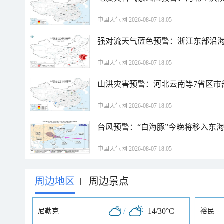
中国天气网 2026-08-07 18:05
强对流天气蓝色预警：浙江东部沿海
中国天气网 2026-08-07 18:05
山洪灾害预警：河北云南等7省区市
中国天气网 2026-08-07 18:05
台风预警：“白海豚”今晚将移入东海
中国天气网 2026-08-07 18:05
周边地区
周边景点
|
/
14/30°C
尼勒克
裕民