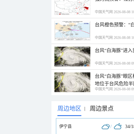
中国天气网 2026-08-08 10
台风橙色预警：“
中国天气网 2026-08-08 10
台风“白海豚”进
中国天气网 2026-08-08 09
台风“白海豚”眼
地位于台风危险半
中国天气网 2026-08-08 09
周边地区
周边景点
|
/
34/
伊宁县