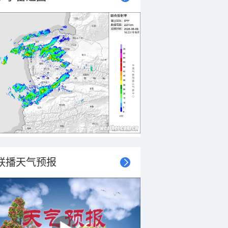
联播天气预报