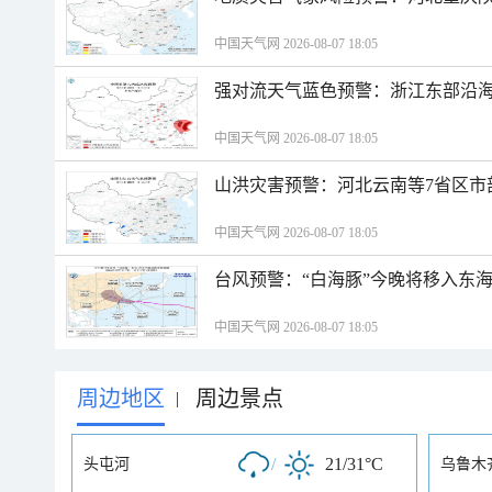
中国天气网 2026-08-07 18:05
强对流天气蓝色预警：浙江东部沿海
中国天气网 2026-08-07 18:05
山洪灾害预警：河北云南等7省区市
中国天气网 2026-08-07 18:05
台风预警：“白海豚”今晚将移入东海
中国天气网 2026-08-07 18:05
周边地区
周边景点
|
/
21/31°C
头屯河
乌鲁木