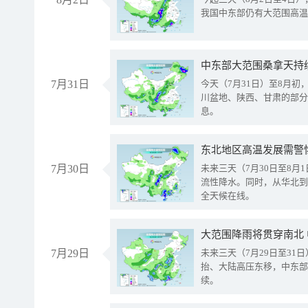
我国中东部仍有大范围高温
中东部大范围桑拿天持
7月31日
今天（7月31日）至8月
川盆地、陕西、甘肃的部分
息。
东北地区高温发展需警
7月30日
未来三天（7月30日至8
流性降水。同时，从华北到
全天候在线。
大范围降雨将贯穿南北
7月29日
未来三天（7月29日至3
抬、大陆高压东移，中东部
续。