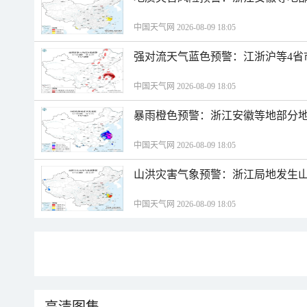
中国天气网 2026-08-09 18:05
强对流天气蓝色预警：江浙沪等4省
中国天气网 2026-08-09 18:05
暴雨橙色预警：浙江安徽等地部分
中国天气网 2026-08-09 18:05
山洪灾害气象预警：浙江局地发生
中国天气网 2026-08-09 18:05