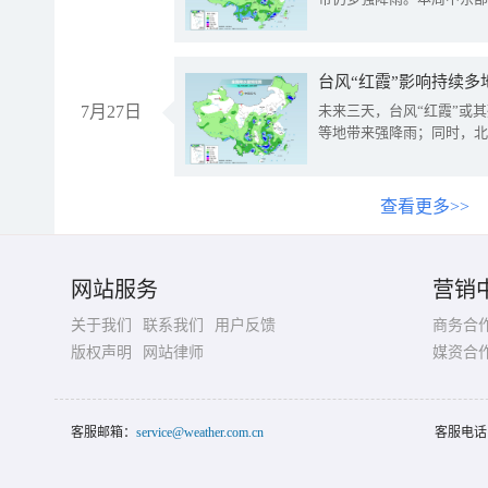
台风“红霞”影响持续多
7月27日
未来三天，台风“红霞”或
等地带来强降雨；同时，北
查看更多>>
网站服务
营销
关于我们
联系我们
用户反馈
商务合
版权声明
网站律师
媒资合
客服邮箱：
service@weather.com.cn
客服电话