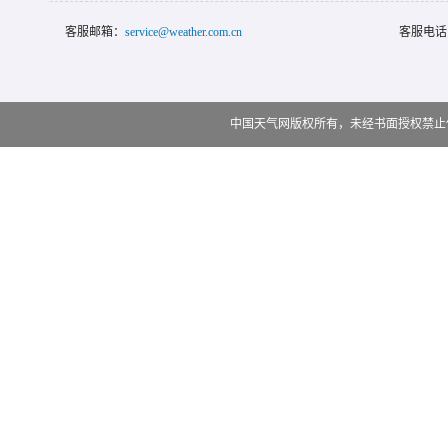
客服邮箱：
service@weather.com.cn
客服电话
中国天气网版权所有，未经书面授权禁止使用 