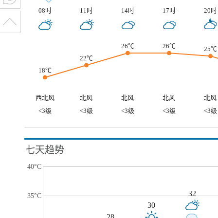
08时
11时
14时
17时
20时
26℃
26℃
25℃
22℃
18℃
西北风
北风
北风
北风
北风
<3级
<3级
<3级
<3级
<3级
七天趋势
40°C
32
35°C
30
28