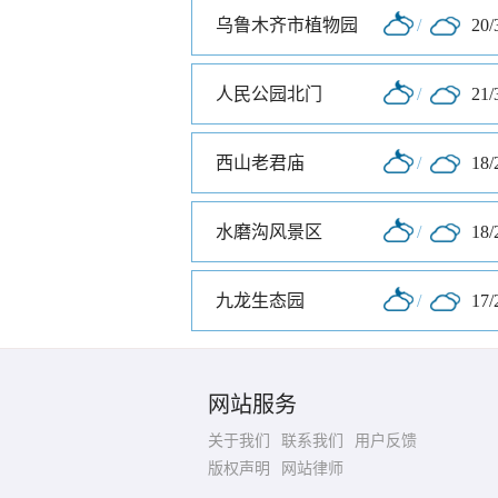
乌鲁木齐市植物园
/
20/
人民公园北门
/
21/
西山老君庙
/
18/
水磨沟风景区
/
18/
九龙生态园
/
17/
网站服务
关于我们
联系我们
用户反馈
版权声明
网站律师