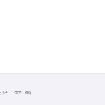
务协会
中国天气频道