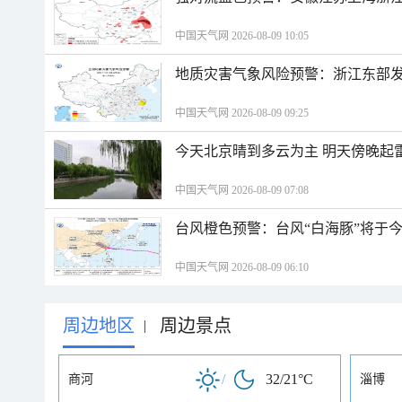
中国天气网 2026-08-09 10:05
地质灾害气象风险预警：浙江东部
中国天气网 2026-08-09 09:25
今天北京晴到多云为主 明天傍晚起
中国天气网 2026-08-09 07:08
台风橙色预警：台风“白海豚”将于
中国天气网 2026-08-09 06:10
周边地区
周边景点
|
/
32/21°C
商河
淄博