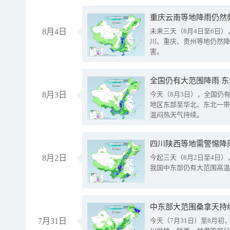
重庆云南等地降雨仍然
8月4日
未来三天（8月4日至6日
川、重庆、贵州等地仍然降
害。
全国仍有大范围降雨 
8月3日
今天（8月3日），全国仍
地区东部至华北、东北一带
温闷热天气持续。
8月2日
今起三天（8月2日至4日
我国中东部仍有大范围高温
中东部大范围桑拿天持
7月31日
今天（7月31日）至8月