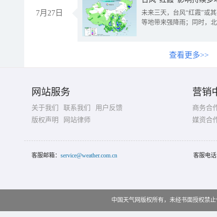
7月27日
未来三天，台风“红霞”或
等地带来强降雨；同时，北
查看更多>>
网站服务
营销
关于我们
联系我们
用户反馈
商务合
版权声明
网站律师
媒资合
客服邮箱：
service@weather.com.cn
客服电话
中国天气网版权所有，未经书面授权禁止使用 