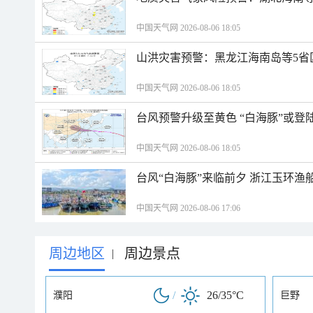
中国天气网 2026-08-06 18:05
山洪灾害预警：黑龙江海南岛等5省
中国天气网 2026-08-06 18:05
台风预警升级至黄色 “白海豚”或登
中国天气网 2026-08-06 18:05
台风“白海豚”来临前夕 浙江玉环渔
中国天气网 2026-08-06 17:06
周边地区
周边景点
|
/
26/35°C
濮阳
巨野