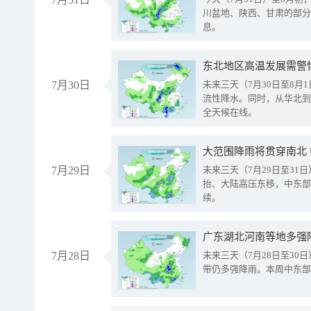
川盆地、陕西、甘肃的部分
息。
东北地区高温发展需警
7月30日
未来三天（7月30日至8
流性降水。同时，从华北到
全天候在线。
大范围降雨将贯穿南北
7月29日
未来三天（7月29日至3
抬、大陆高压东移，中东部
续。
广东湖北河南等地多强
7月28日
未来三天（7月28日至3
带仍多强降雨。本周中东部