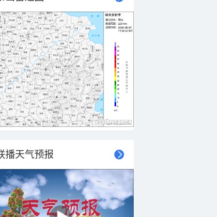
联播天气预报