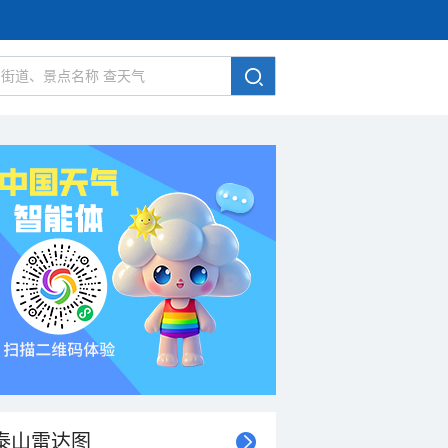
泰山雷达图