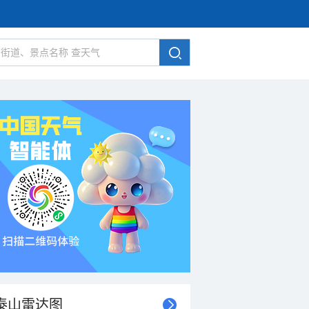
泰山雷达图