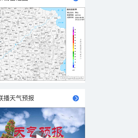
联播天气预报