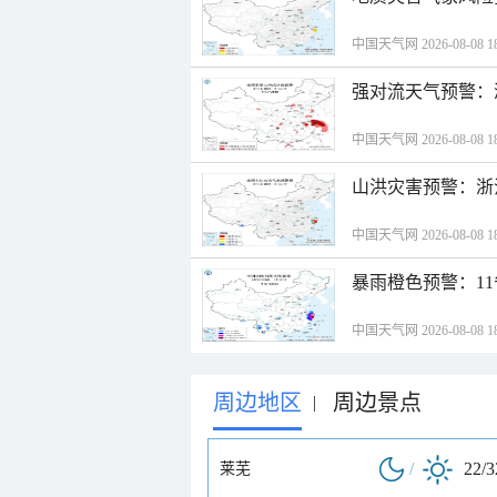
中国天气网 2026-08-08 18
强对流天气预警：
中国天气网 2026-08-08 18
山洪灾害预警：浙
中国天气网 2026-08-08 18
暴雨橙色预警：1
中国天气网 2026-08-08 18
周边地区
周边景点
|
/
22/
莱芜