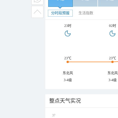
分时段预报
生活指数
23时
02时
23℃
23℃
东北风
东北风
3-4级
3-4级
整点天气实况
37