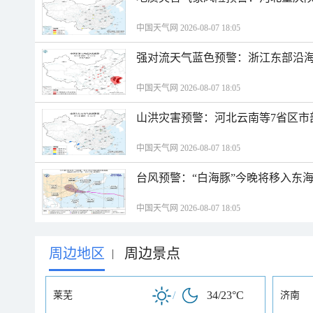
中国天气网 2026-08-07 18:05
强对流天气蓝色预警：浙江东部沿海
中国天气网 2026-08-07 18:05
山洪灾害预警：河北云南等7省区市
中国天气网 2026-08-07 18:05
台风预警：“白海豚”今晚将移入东海
中国天气网 2026-08-07 18:05
周边地区
周边景点
|
/
34/23°C
莱芜
济南