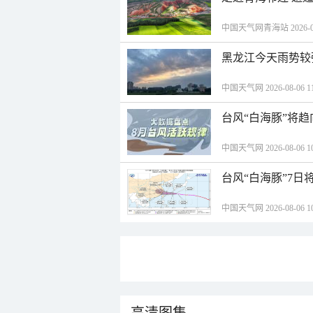
中国天气网青海站 2026-08-
黑龙江今天雨势较
中国天气网 2026-08-06 11
台风“白海豚”将
中国天气网 2026-08-06 10
台风“白海豚”7日
中国天气网 2026-08-06 10