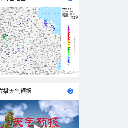
联播天气预报