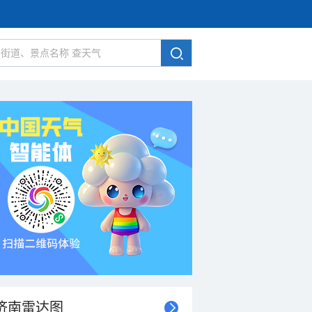
济南雷达图