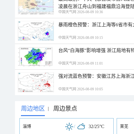
凌晨在浙江舟山到福建福鼎沿海登
中国天气网 2026-08-09 10:36
暴雨橙色预警：浙江上海等6省市有
中国天气网 2026-08-09 10:15
台风“白海豚”影响增强 浙江局地有特
中国天气网 2026-08-09 11:01
强对流蓝色预警：安徽江苏上海浙江
中国天气网 2026-08-09 10:05
周边地区
周边景点
|
/
32/25°C
淄博
莱芜