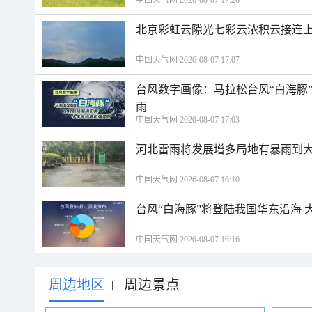
中国天气网 2026-08-07 17:26
北京彩虹云隙光七彩云浓积云接连
中国天气网 2026-08-07 17:07
台风数字画像：马拉松台风“白海豚
雨
中国天气网 2026-08-07 17:03
河北雷雨将发展增多局地有暴雨到大
中国天气网 2026-08-07 16:10
台风“白海豚”将登陆我国华东沿海
中国天气网 2026-08-07 16:16
周边地区
周边景点
|