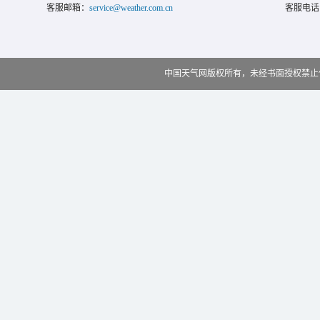
客服邮箱：
service@weather.com.cn
客服电话
中国天气网版权所有，未经书面授权禁止使用 