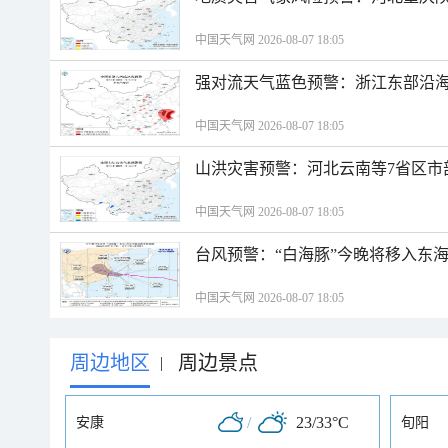
中国天气网 2026-08-07 18:05
强对流天气蓝色预警：浙江东部沿海
中国天气网 2026-08-07 18:05
山洪灾害预警：河北云南等7省区市
中国天气网 2026-08-07 18:05
台风预警：“白海豚”今晚将移入东海
中国天气网 2026-08-07 18:05
周边地区
周边景点
|
/
23/33°C
安康
旬阳