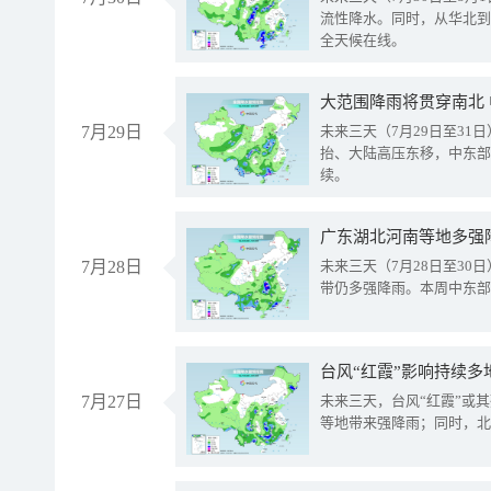
流性降水。同时，从华北到
全天候在线。
大范围降雨将贯穿南北
7月29日
未来三天（7月29日至3
抬、大陆高压东移，中东部
续。
广东湖北河南等地多强
7月28日
未来三天（7月28日至3
带仍多强降雨。本周中东部
台风“红霞”影响持续多
7月27日
未来三天，台风“红霞”或
等地带来强降雨；同时，北