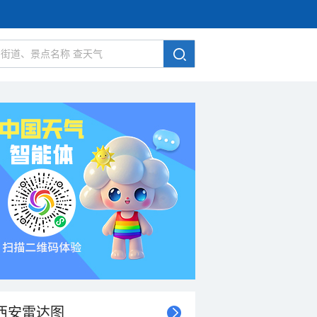
西安雷达图