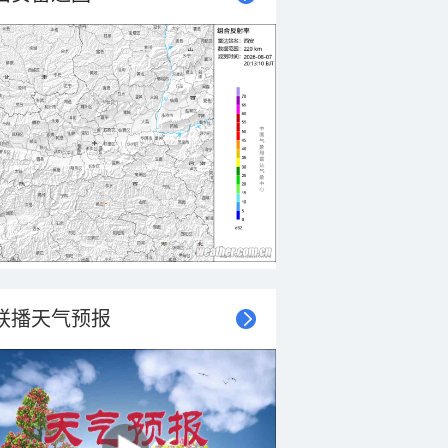
联播天气预报