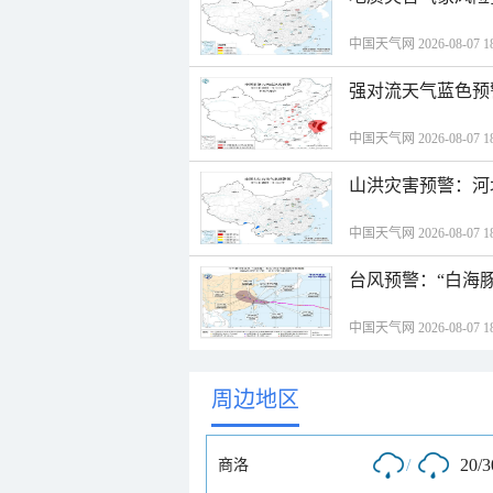
中国天气网 2026-08-07 18
强对流天气蓝色预
中国天气网 2026-08-07 18
山洪灾害预警：河
中国天气网 2026-08-07 18
台风预警：“白海豚
中国天气网 2026-08-07 18
周边地区
/
20/
商洛