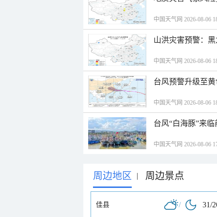
中国天气网 2026-08-06 18
山洪灾害预警：黑
中国天气网 2026-08-06 18
台风预警升级至黄
中国天气网 2026-08-06 18
台风“白海豚”来
中国天气网 2026-08-06 17
周边地区
周边景点
|
/
31/
佳县