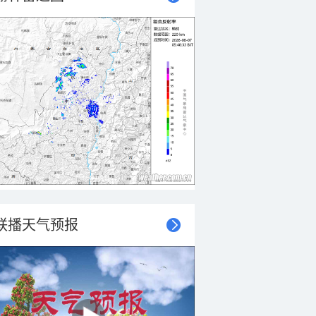
联播天气预报