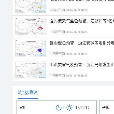
中国天气网 2026-08-09 18:05
强对流天气蓝色预警：江浙沪等4省
中国天气网 2026-08-09 18:05
暴雨橙色预警：浙江安徽等地部分
中国天气网 2026-08-09 18:05
山洪灾害气象预警：浙江局地发生
中国天气网 2026-08-09 18:05
周边地区
/
17/29°C
宜川
子长