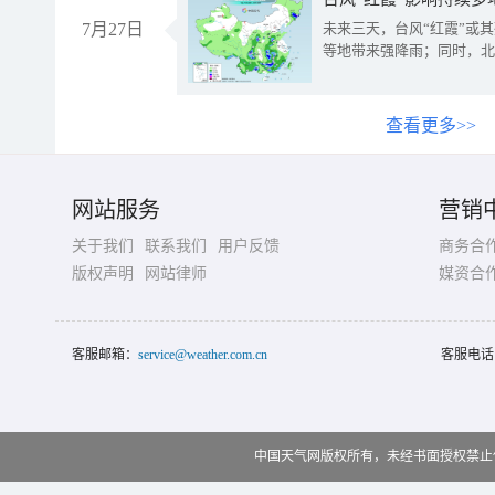
7月27日
未来三天，台风“红霞”或
等地带来强降雨；同时，北
查看更多>>
网站服务
营销
关于我们
联系我们
用户反馈
商务合
版权声明
网站律师
媒资合
客服邮箱：
service@weather.com.cn
客服电话
中国天气网版权所有，未经书面授权禁止使用 