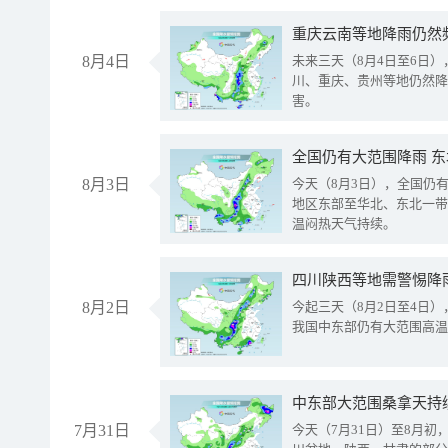
重庆云南等地降雨仍然
8月4日
未来三天（8月4日至6日
川、重庆、贵州等地仍然降
害。
全国仍有大范围降雨 
8月3日
今天（8月3日），全国仍
地区东部至华北、东北一带
温闷热天气持续。
8月2日
今起三天（8月2日至4日
我国中东部仍有大范围高温
中东部大范围桑拿天持
7月31日
今天（7月31日）至8月