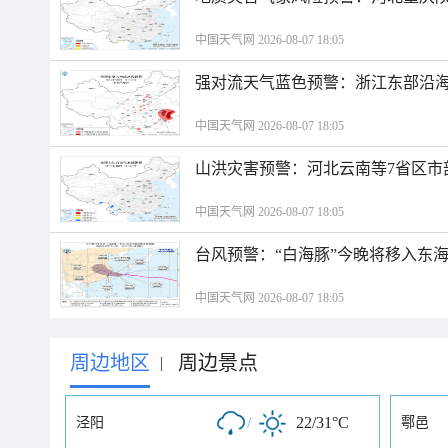
中国天气网 2026-08-07 18:05
强对流天气蓝色预警：浙江东部沿海
中国天气网 2026-08-07 18:05
山洪灾害预警：河北云南等7省区市
中国天气网 2026-08-07 18:05
台风预警：“白海豚”今晚将移入东海
中国天气网 2026-08-07 18:05
周边地区
周边景点
|
/
22/31°C
泾阳
鄠邑