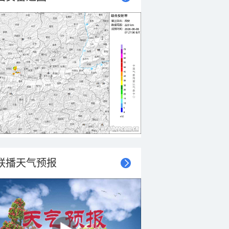
联播天气预报