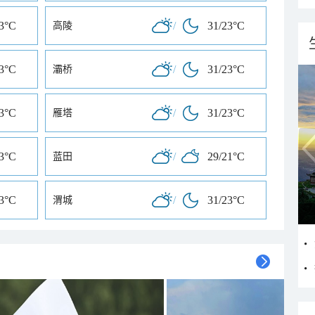
23°C
/
31/23°C
高陵
23°C
/
31/23°C
灞桥
23°C
/
31/23°C
雁塔
23°C
/
29/21°C
蓝田
23°C
/
31/23°C
渭城