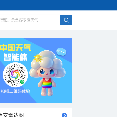
西安雷达图