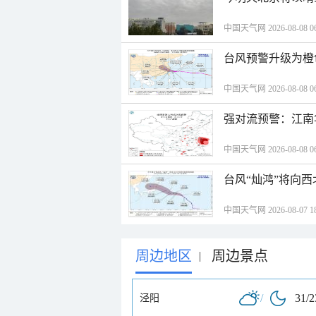
中国天气网 2026-08-08 06
台风预警升级为橙
中国天气网 2026-08-08 06
强对流预警：江南
中国天气网 2026-08-08 06
台风“灿鸿”将向
中国天气网 2026-08-07 18
周边地区
周边景点
|
/
31/
泾阳