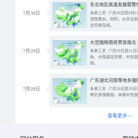
东北地区高温发展需警
7月30日
未来三天（7月30日至8
流性降水。同时，从华北到
全天候在线。
大范围降雨将贯穿南北
7月29日
未来三天（7月29日至3
抬、大陆高压东移，中东部
续。
广东湖北河南等地多强
7月28日
未来三天（7月28日至3
带仍多强降雨。本周中东部
查看更多>>