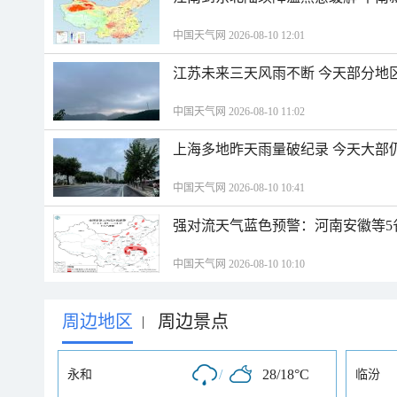
中国天气网 2026-08-10 12:01
江苏未来三天风雨不断 今天部分地
中国天气网 2026-08-10 11:02
上海多地昨天雨量破纪录 今天大部
中国天气网 2026-08-10 10:41
强对流天气蓝色预警：河南安徽等5
中国天气网 2026-08-10 10:10
周边地区
周边景点
|
/
28/18°C
永和
临汾