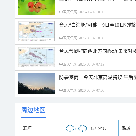
中国天气网 2026-08-07 10:09
台风“白海豚”可能于9日至10日登
中国天气网 2026-08-07 10:05
台风“灿鸿”向西北方向移动 未来对
中国天气网 2026-08-07 07:19
防暑避雨！今天北京高温持续 午后
中国天气网 2026-08-07 07:05
周边地区
/
32/19°C
襄垣
潞城