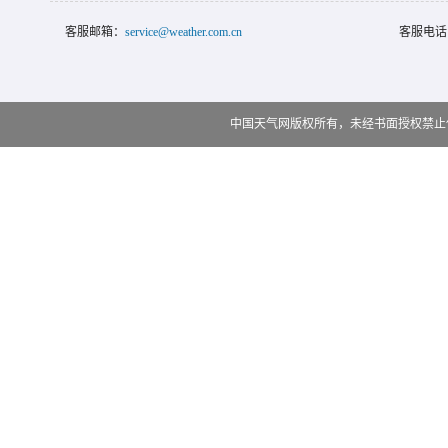
客服邮箱：
service@weather.com.cn
客服电话
中国天气网版权所有，未经书面授权禁止使用 