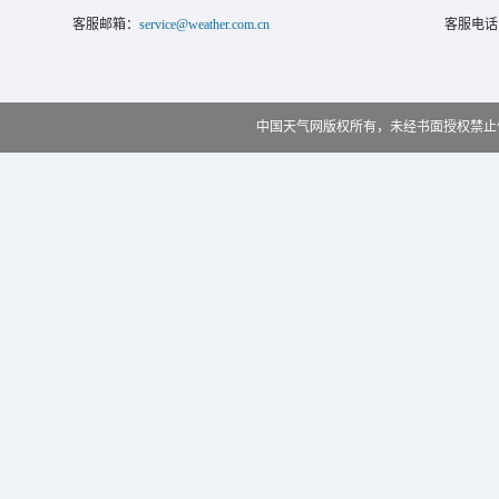
客服邮箱：
service@weather.com.cn
客服电话
中国天气网版权所有，未经书面授权禁止使用 