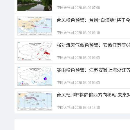
中国天气网 2026-08-09 07:08
台风橙色预警：台风“白海豚”将于
中国天气网 2026-08-09 06:10
强对流天气蓝色预警：安徽江苏等6
中国天气网 2026-08-09 06:05
暴雨橙色预警：江苏安徽上海浙江等
中国天气网 2026-08-09 06:05
台风“灿鸿”将向偏西方向移动 未来
中国天气网 2026-08-08 18:18