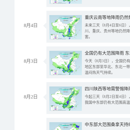
重庆云南等地降雨仍然
8月4日
未来三天（8月4日至6日
川、重庆、贵州等地仍然降
害。
全国仍有大范围降雨 
8月3日
今天（8月3日），全国仍
地区东部至华北、东北一带
温闷热天气持续。
8月2日
今起三天（8月2日至4日
我国中东部仍有大范围高温
中东部大范围桑拿天持