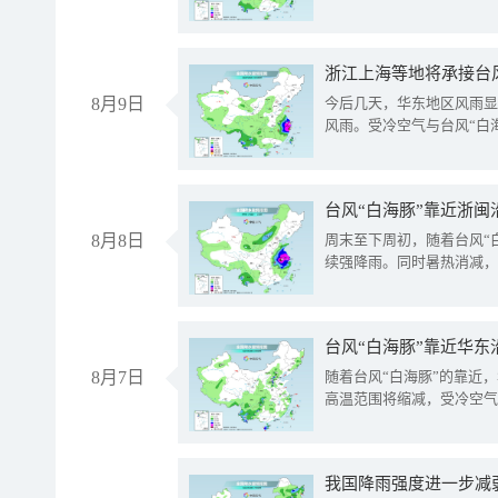
浙江上海等地将承接台风
8月9日
今后几天，华东地区风雨显
风雨。受冷空气与台风“白
台风“白海豚”靠近浙闽
8月8日
周末至下周初，随着台风“
续强降雨。同时暑热消减，
台风“白海豚”靠近华东
8月7日
随着台风“白海豚”的靠近
高温范围将缩减，受冷空气