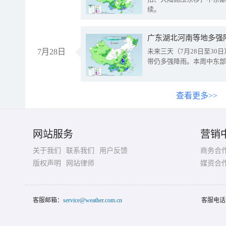
续。
广东湖北河南等地多强
7月28日
未来三天（7月28日至3
带仍多强降雨。本周中东部
查看更多>>
网站服务
营销
关于我们
联系我们
用户反馈
商务合
版权声明
网站律师
媒资合
客服邮箱：
service@weather.com.cn
客服电话