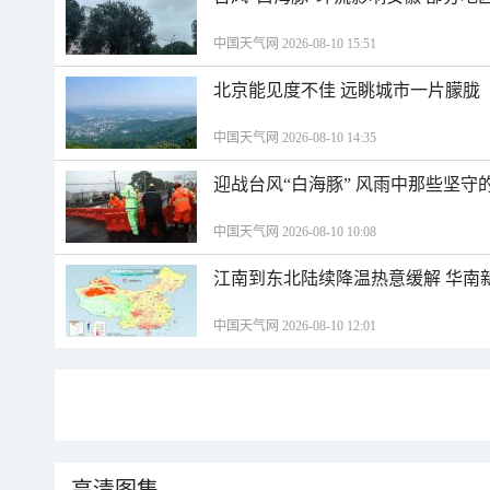
中国天气网 2026-08-10 15:51
北京能见度不佳 远眺城市一片朦胧
中国天气网 2026-08-10 14:35
迎战台风“白海豚” 风雨中那些坚守
中国天气网 2026-08-10 10:08
江南到东北陆续降温热意缓解 华南
中国天气网 2026-08-10 12:01