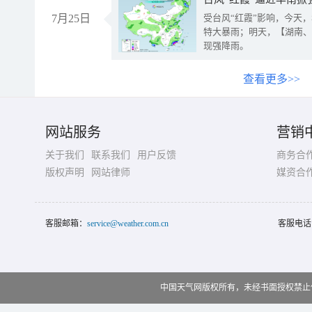
7月25日
受台风“红霞”影响，今天
特大暴雨；明天，【湖南、
现强降雨。
查看更多>>
网站服务
营销
关于我们
联系我们
用户反馈
商务合
版权声明
网站律师
媒资合
客服邮箱：
service@weather.com.cn
客服电话
中国天气网版权所有，未经书面授权禁止使用 