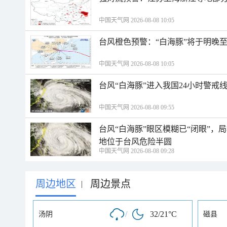
中国天气网 2026-08-08 10:05
台风橙色预警：“白海豚”将于明晚至
中国天气网 2026-08-08 10:05
台风“白海豚”进入我国24小时警戒
中国天气网 2026-08-08 09:55
台风“白海豚”眼区模糊已“闭眼”
地位于台风危险半圆
中国天气网 2026-08-08 09:28
周边地区
周边景点
|
/
32/21°C
汤阴
磁县