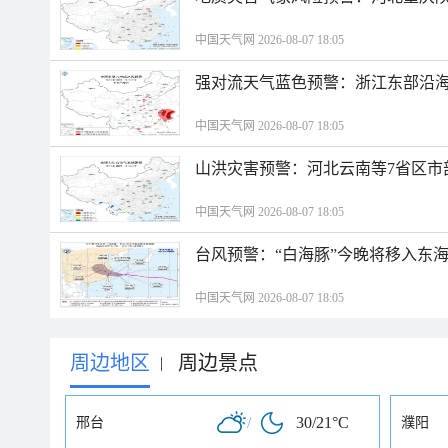
中国天气网 2026-08-07 18:05
强对流天气蓝色预警：浙江东部沿海
中国天气网 2026-08-07 18:05
山洪灾害预警：河北云南等7省区市
中国天气网 2026-08-07 18:05
台风预警：“白海豚”今晚将移入东海
中国天气网 2026-08-07 18:05
周边地区
周边景点
|
/
30/21°C
邢台
濮阳