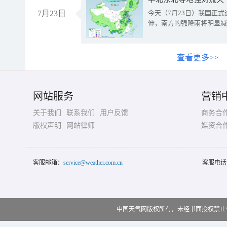
7月23日
今天（7月23日）我国正
伸，南方的强降雨将明显减
查看更多>>
网站服务
营销
关于我们
联系我们
用户反馈
商务合
版权声明
网站律师
媒资合
客服邮箱：
service@weather.com.cn
客服电话
中国天气网版权所有，未经书面授权禁止使用 