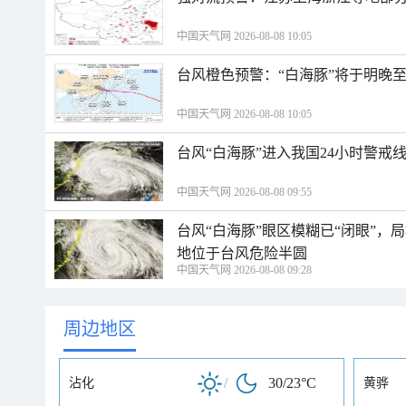
中国天气网 2026-08-08 10:05
台风橙色预警：“白海豚”将于明晚至
中国天气网 2026-08-08 10:05
台风“白海豚”进入我国24小时警戒
中国天气网 2026-08-08 09:55
台风“白海豚”眼区模糊已“闭眼”
地位于台风危险半圆
中国天气网 2026-08-08 09:28
周边地区
/
30/23°C
沾化
黄骅