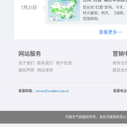
7月25日
受台风“红霞”影响，今天
特大暴雨；明天，【湖南、
现强降雨。
查看更多>>
网站服务
营销
关于我们
联系我们
用户反馈
商务合
版权声明
网站律师
媒资合
客服邮箱：
service@weather.com.cn
客服电话
中国天气网版权所有，未经书面授权禁止使用 