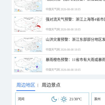
中国天气网 2026-08-08 18:05
强对流天气预警：浙江上海等4省市
中国天气网 2026-08-08 18:05
山洪灾害预警：浙江东部部分地区
中国天气网 2026-08-08 18:05
暴雨橙色预警：11省市有大雨或暴
中国天气网 2026-08-08 18:05
周边地区
周边景点
|
/
21/30°C
河间
涿州