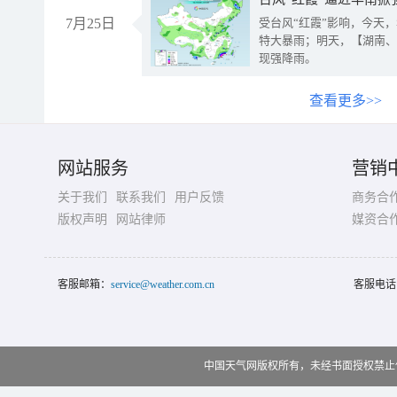
7月25日
受台风“红霞”影响，今天
特大暴雨；明天，【湖南、
现强降雨。
查看更多>>
网站服务
营销
关于我们
联系我们
用户反馈
商务合
版权声明
网站律师
媒资合
客服邮箱：
service@weather.com.cn
客服电话
中国天气网版权所有，未经书面授权禁止使用 