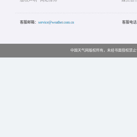
客服邮箱：
service@weather.com.cn
客服电话
中国天气网版权所有，未经书面授权禁止使用 