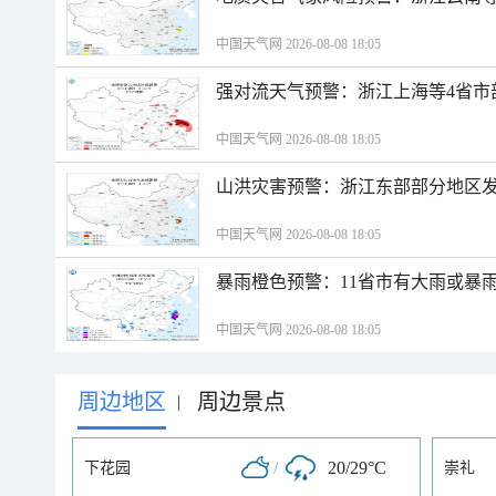
中国天气网 2026-08-08 18:05
强对流天气预警：浙江上海等4省市
中国天气网 2026-08-08 18:05
山洪灾害预警：浙江东部部分地区
中国天气网 2026-08-08 18:05
暴雨橙色预警：11省市有大雨或暴
中国天气网 2026-08-08 18:05
周边地区
周边景点
|
/
20/29°C
下花园
崇礼