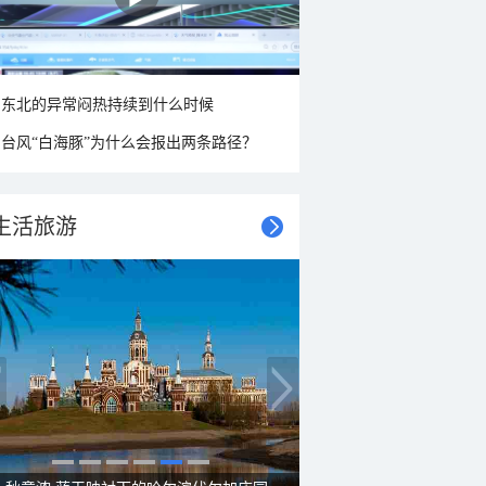
东北的异常闷热持续到什么时候
台风“白海豚”为什么会报出两条路径？
生活旅游