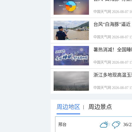
中国天气网 2026-08-07 16
台风“白海豚”逼
中国天气网 2026-08-07 15
暑热消减！全国睡
中国天气网 2026-08-07 15
浙江多地现高温玉
中国天气网 2026-08-07 15
周边地区
周边景点
|
/
36/
邢台