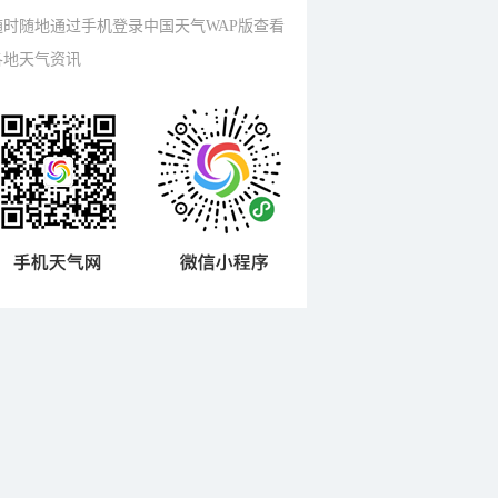
随时随地通过手机登录中国天气WAP版查看
各地天气资讯