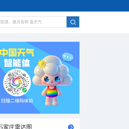
石家庄雷达图