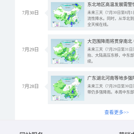
东北地区高温发展需警
7月30日
未来三天（7月30日至8
流性降水。同时，从华北到
全天候在线。
大范围降雨将贯穿南北
7月29日
未来三天（7月29日至3
抬、大陆高压东移，中东部
续。
广东湖北河南等地多强
7月28日
未来三天（7月28日至3
带仍多强降雨。本周中东部
查看更多>>