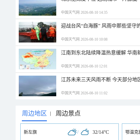
中国天气网 2026-08-10 14:35
迎战台风“白海豚” 风雨中那些坚守
中国天气网 2026-08-10 10:08
江南到东北陆续降温热意缓解 华南
中国天气网 2026-08-10 12:01
江苏未来三天风雨不断 今天部分地
中国天气网 2026-08-10 11:02
周边地区
周边景点
|
/
32/14°C
新左旗
鄂温克