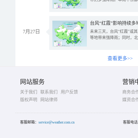
台风“红霞”影响持续多
7月27日
未来三天，台风“红霞”或
等地带来强降雨；同时，北
查看更多>>
网站服务
营销
关于我们
联系我们
用户反馈
商务合
版权声明
网站律师
媒资合
客服邮箱：
service@weather.com.cn
客服电话