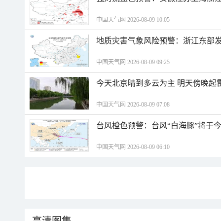
中国天气网 2026-08-09 10:05
地质灾害气象风险预警：浙江东部
中国天气网 2026-08-09 09:25
今天北京晴到多云为主 明天傍晚起
中国天气网 2026-08-09 07:08
台风橙色预警：台风“白海豚”将于
中国天气网 2026-08-09 06:10