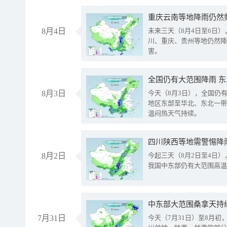
重庆云南等地降雨仍然
8月4日
未来三天（8月4日至6日
川、重庆、贵州等地仍然降
害。
全国仍有大范围降雨 
8月3日
今天（8月3日），全国仍
地区东部至华北、东北一带
温闷热天气持续。
8月2日
今起三天（8月2日至4日
我国中东部仍有大范围高温
中东部大范围桑拿天持
7月31日
今天（7月31日）至8月