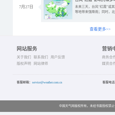
7月27日
未来三天，台风“红霞”或
等地带来强降雨；同时，北
查看更多>>
网站服务
营销
关于我们
联系我们
用户反馈
商务合
版权声明
网站律师
媒资合
客服邮箱：
service@weather.com.cn
客服电话
中国天气网版权所有，未经书面授权禁止使用 