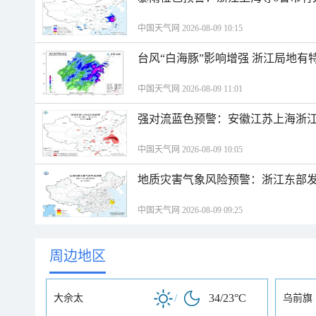
中国天气网 2026-08-09 10:15
台风“白海豚”影响增强 浙江局地有特
中国天气网 2026-08-09 11:01
强对流蓝色预警：安徽江苏上海浙江
中国天气网 2026-08-09 10:05
地质灾害气象风险预警：浙江东部
中国天气网 2026-08-09 09:25
周边地区
/
34/23°C
大佘太
乌前旗