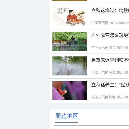
立秋这样过：啃秋
中国天气网 2026-08-06 09
户外露营怎么玩更
中国天气网综合 2026-08-06
暑热未退空调吹不
中国天气网综合 2026-08-06
立秋话养生：“贴
中国天气网综合 2026-08-06
周边地区