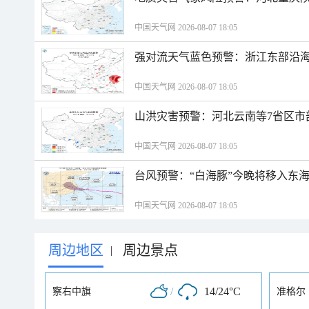
中国天气网 2026-08-07 18:05
强对流天气蓝色预警：浙江东部沿海
中国天气网 2026-08-07 18:05
山洪灾害预警：河北云南等7省区市
中国天气网 2026-08-07 18:05
台风预警：“白海豚”今晚将移入东海
中国天气网 2026-08-07 18:05
周边地区
周边景点
|
/
14/24°C
察右中旗
准格尔