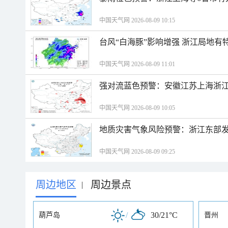
中国天气网 2026-08-09 10:15
台风“白海豚”影响增强 浙江局地有特
中国天气网 2026-08-09 11:01
强对流蓝色预警：安徽江苏上海浙江
中国天气网 2026-08-09 10:05
地质灾害气象风险预警：浙江东部
中国天气网 2026-08-09 09:25
周边地区
周边景点
|
/
30/21°C
葫芦岛
晋州