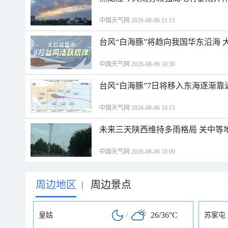
中国天气网 2026-08-06 11:15
台风“白海豚”将趋向我国华东沿海 
中国天气网 2026-08-06 10:30
台风“白海豚”7日将移入东海逐渐靠
中国天气网 2026-08-06 10:15
未来三天陕西维持多雨格局 关中等
中国天气网 2026-08-06 10:09
周边地区
周边景点
|
/
26/36°C
皇姑
苏家屯