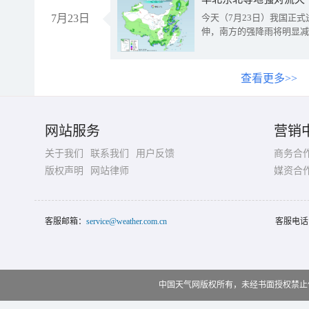
7月23日
今天（7月23日）我国正
伸，南方的强降雨将明显减
查看更多>>
网站服务
营销
关于我们
联系我们
用户反馈
商务合
版权声明
网站律师
媒资合
客服邮箱：
service@weather.com.cn
客服电话
中国天气网版权所有，未经书面授权禁止使用 