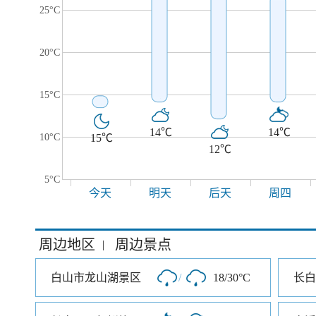
25°C
20°C
15°C
14℃
14℃
10°C
15℃
12℃
5°C
今天
明天
后天
周四
周边地区
周边景点
|
白山市龙山湖景区
/
18/30°C
长白