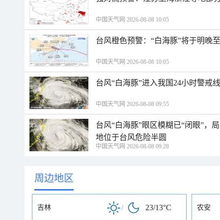
中国天气网 2026-08-08 10:05
台风橙色预警：“白海豚”将于明晚至
中国天气网 2026-08-08 10:05
台风“白海豚”进入我国24小时警戒
中国天气网 2026-08-08 09:55
台风“白海豚”眼区模糊已“闭眼”
地位于台风危险半圆
中国天气网 2026-08-08 09:28
周边地区
/
23/13°C
吉林
农安