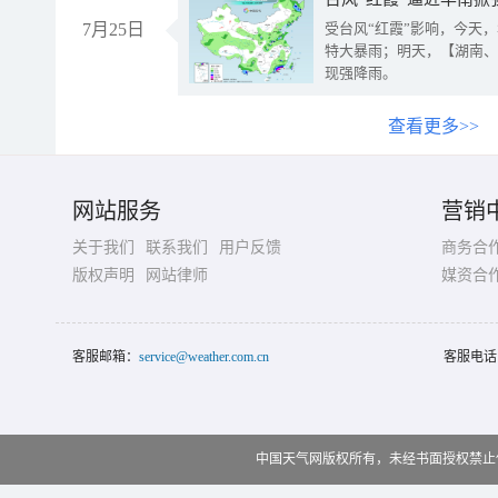
7月25日
受台风“红霞”影响，今天
特大暴雨；明天，【湖南、
现强降雨。
查看更多>>
网站服务
营销
关于我们
联系我们
用户反馈
商务合
版权声明
网站律师
媒资合
客服邮箱：
service@weather.com.cn
客服电话
中国天气网版权所有，未经书面授权禁止使用 