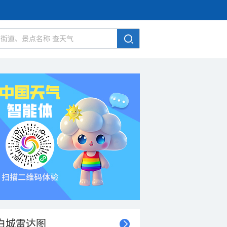
白城雷达图