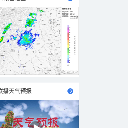
联播天气预报