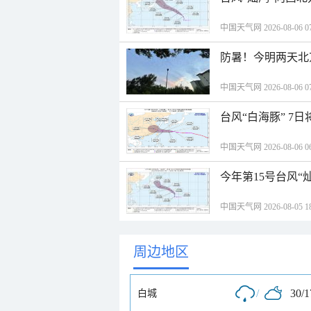
中国天气网 2026-08-06 07
防暑！今明两天北
中国天气网 2026-08-06 07
台风“白海豚” 7
中国天气网 2026-08-06 06
今年第15号台风“
中国天气网 2026-08-05 18
周边地区
/
30/
白城