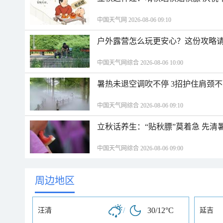
中国天气网 2026-08-06 09:10
户外露营怎么玩更安心？这份攻略
中国天气网综合 2026-08-06 10:00
暑热未退空调吹不停 3招护住肩颈
中国天气网综合 2026-08-06 09:10
立秋话养生：“贴秋膘”莫着急 先清
中国天气网综合 2026-08-06 09:00
周边地区
/
30/12°C
汪清
延吉