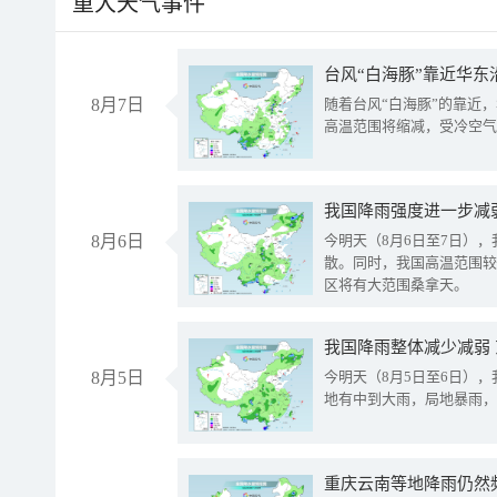
重大天气事件
台风“白海豚”靠近华东
8月7日
随着台风“白海豚”的靠近
高温范围将缩减，受冷空气
8月6日
今明天（8月6日至7日）
散。同时，我国高温范围较
区将有大范围桑拿天。
我国降雨整体减少减弱
8月5日
今明天（8月5日至6日）
地有中到大雨，局地暴雨，
重庆云南等地降雨仍然