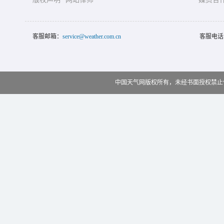
客服邮箱：
service@weather.com.cn
客服电话
中国天气网版权所有，未经书面授权禁止使用 