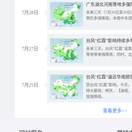
广东湖北河南等地多强
7月28日
未来三天（7月28日至3
带仍多强降雨。本周中东部
台风“红霞”影响持续多
7月27日
未来三天，台风“红霞”或
等地带来强降雨；同时，北
台风“红霞”逼近华南掀
7月25日
受台风“红霞”影响，今天
特大暴雨；明天，【湖南、
现强降雨。
查看更多>>