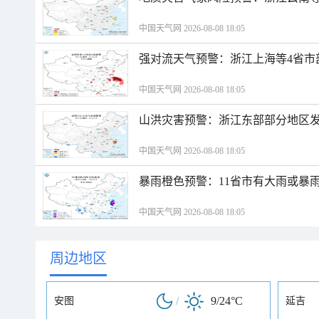
中国天气网 2026-08-08 18:05
强对流天气预警：浙江上海等4省市
中国天气网 2026-08-08 18:05
山洪灾害预警：浙江东部部分地区
中国天气网 2026-08-08 18:05
暴雨橙色预警：11省市有大雨或暴
中国天气网 2026-08-08 18:05
周边地区
/
9/24°C
安图
延吉